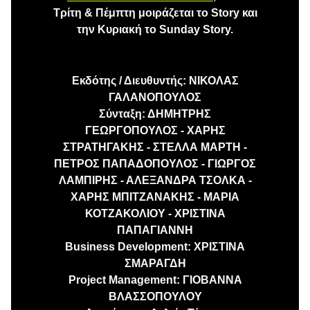
Τρίτη & Πέμπτη μοιράζεται το Story και
την Κυριακή το Sunday Story.
Εκδότης / Διευθυντής: ΝΙΚΟΛΑΣ
ΓΑΛΑΝΟΠΟΥΛΟΣ
Σύνταξη: ΔΗΜΗΤΡΗΣ
ΓΕΩΡΓΟΠΟΥΛΟΣ - ΧΑΡΗΣ
ΣΤΡΑΤΗΓΑΚΗΣ - ΣΤΕΛΛΑ ΜΑΡΤΗ -
ΠΕΤΡΟΣ ΠΑΠΑΔΟΠΟΥΛΟΣ - ΓΙΩΡΓΟΣ
ΛΑΜΠΙΡΗΣ - ΑΛΕΞΑΝΔΡΑ ΤΣΟΛΚΑ -
ΧΑΡΗΣ ΜΠΙΤΖΑΝΑΚΗΣ - ΜΑΡΙΑ
ΚΟΤΖΑΚΟΛΙΟΥ - ΧΡΙΣΤΙΝΑ
ΠΑΠΑΓΙΑΝΝΗ
Business Development: ΧΡΙΣΤΙΝΑ
ΣΜΑΡΑΓΔΗ
Project Management: ΓΙΟΒΑΝΝΑ
ΒΛΑΣΣΟΠΟΥΛΟΥ