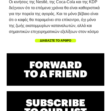
Οι κινήσεις της Nestlé, της Coca-Cola και της KDP
δείχνουν ότι τα επόμενα χρόνια θα είναι καθοριστικά
για την πορεία της αγοράς. Και το μόνο βέβαιο είναι
ότι ο καφές θα παραμείνει στο επίκεντρο, όχι μόνο
της ζωής εκατομμυρίων καταναλωτών, αλλά και
σημαντικών επιχειρηματικών εξελίξεων στον κόσμο
ΔΙΑΒΑΣΤΕ ΤΟ ΑΡΘΡΟ