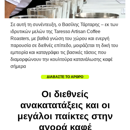
Σε αυτή τη συνέντευξη, ο Βασίλης Τάρταρης – εκ των
ιδρυτικών μελών της Taresso Artisan Coffee
Roasters, με βαθιά γνώση του χώρου και ενεργή
παρουσία σε διεθνές επίπεδο, μοιράζεται τη δική του
εμπειρία και καταγράφει τις βασικές τάσεις που
διαμορφώνουν την κουλτούρα κατανάλωσης καφέ
σήμερα
ΔΙΑΒΑΣΤΕ ΤΟ ΑΡΘΡΟ
Οι διεθνείς
ανακατατάξεις και οι
μεγάλοι παίκτες στην
αγορά καφέ