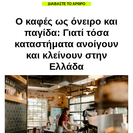
ΔΙΑΒΑΣΤΕ ΤΟ ΑΡΘΡΟ
Ο καφές ως όνειρο και
παγίδα: Γιατί τόσα
καταστήματα ανοίγουν
και κλείνουν στην
Ελλάδα