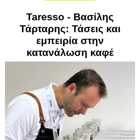
Taresso - Βασίλης
Τάρταρης: Τάσεις και
εμπειρία στην
κατανάλωση καφέ