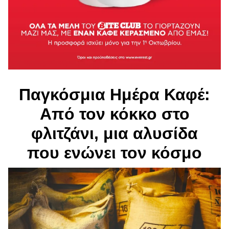
Παγκόσμια Ημέρα Καφέ:
Από τον κόκκο στο
φλιτζάνι, μια αλυσίδα
που ενώνει τον κόσμο