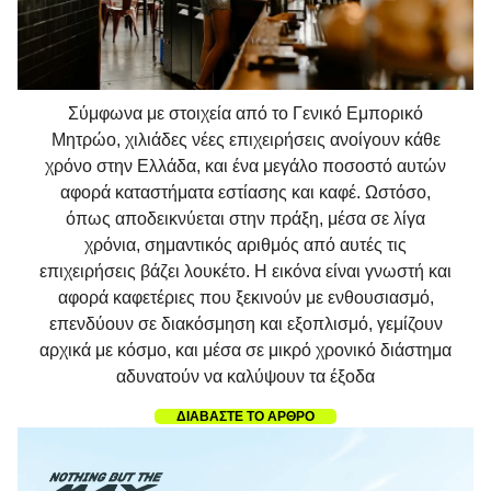
Σύμφωνα με στοιχεία από το Γενικό Εμπορικό
Μητρώο, χιλιάδες νέες επιχειρήσεις ανοίγουν κάθε
χρόνο στην Ελλάδα, και ένα μεγάλο ποσοστό αυτών
αφορά καταστήματα εστίασης και καφέ. Ωστόσο,
όπως αποδεικνύεται στην πράξη, μέσα σε λίγα
χρόνια, σημαντικός αριθμός από αυτές τις
επιχειρήσεις βάζει λουκέτο. Η εικόνα είναι γνωστή και
αφορά καφετέριες που ξεκινούν με ενθουσιασμό,
επενδύουν σε διακόσμηση και εξοπλισμό, γεμίζουν
αρχικά με κόσμο, και μέσα σε μικρό χρονικό διάστημα
αδυνατούν να καλύψουν τα έξοδα
ΔΙΑΒΑΣΤΕ ΤΟ ΑΡΘΡΟ