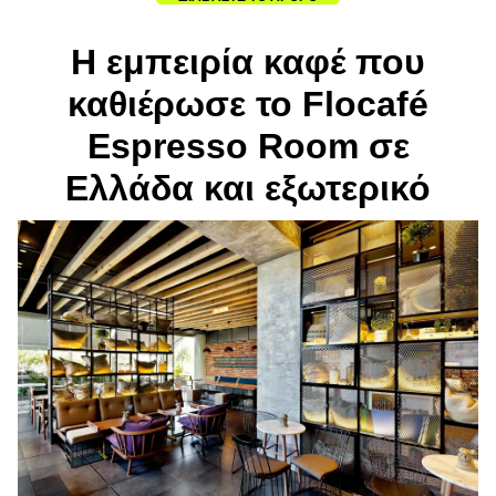
Η εμπειρία καφέ που
καθιέρωσε το Flocafé
Espresso Room σε
Ελλάδα και εξωτερικό