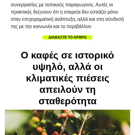
συνεργασίες με τοπικούς παραγωγούς. Αυτές οι
πρακτικές δείχνουν ότι η εταιρεία δεν εστιάζει μόνο
στην επιχειρηματική ανάπτυξη, αλλά και στη σύνδεσή
της με την κοινωνία και το περιβάλλον
ΔΙΑΒΑΣΤΕ ΤΟ ΑΡΘΡΟ
Ο καφές σε ιστορικό
υψηλό, αλλά οι
κλιματικές πιέσεις
απειλούν τη
σταθερότητα