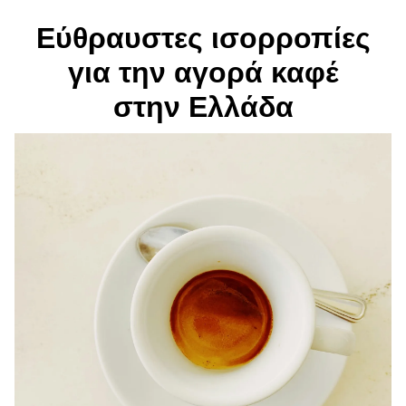
Εύθραυστες ισορροπίες
για την αγορά καφέ
στην Ελλάδα