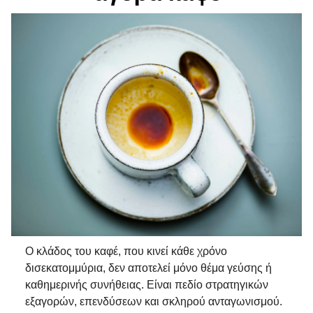
Ο κλάδος του καφέ, που κινεί κάθε χρόνο
δισεκατομμύρια, δεν αποτελεί μόνο θέμα γεύσης ή
καθημερινής συνήθειας. Είναι πεδίο στρατηγικών
εξαγορών, επενδύσεων και σκληρού ανταγωνισμού.