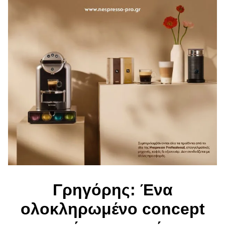
Γρηγόρης: Ένα
ολοκληρωμένο concept