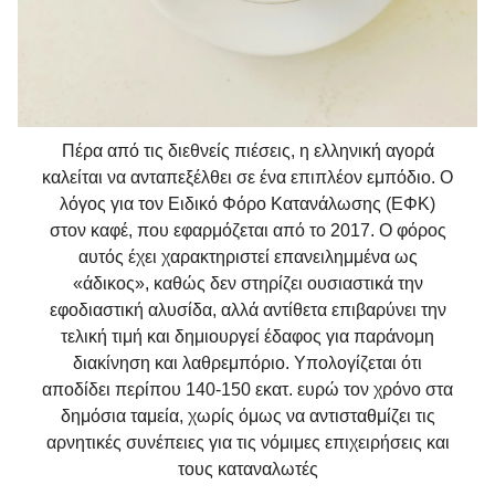
Πέρα από τις διεθνείς πιέσεις, η ελληνική αγορά
καλείται να ανταπεξέλθει σε ένα επιπλέον εμπόδιο. Ο
λόγος για τον Ειδικό Φόρο Κατανάλωσης (ΕΦΚ)
στον καφέ, που εφαρμόζεται από το 2017. Ο φόρος
αυτός έχει χαρακτηριστεί επανειλημμένα ως
«άδικος», καθώς δεν στηρίζει ουσιαστικά την
εφοδιαστική αλυσίδα, αλλά αντίθετα επιβαρύνει την
τελική τιμή και δημιουργεί έδαφος για παράνομη
διακίνηση και λαθρεμπόριο. Υπολογίζεται ότι
αποδίδει περίπου 140-150 εκατ. ευρώ τον χρόνο στα
δημόσια ταμεία, χωρίς όμως να αντισταθμίζει τις
αρνητικές συνέπειες για τις νόμιμες επιχειρήσεις και
τους καταναλωτές