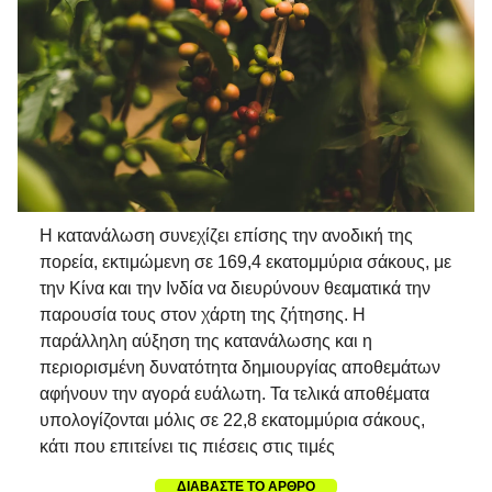
Η κατανάλωση συνεχίζει επίσης την ανοδική της
πορεία, εκτιμώμενη σε 169,4 εκατομμύρια σάκους, με
την Κίνα και την Ινδία να διευρύνουν θεαματικά την
παρουσία τους στον χάρτη της ζήτησης. Η
παράλληλη αύξηση της κατανάλωσης και η
περιορισμένη δυνατότητα δημιουργίας αποθεμάτων
αφήνουν την αγορά ευάλωτη. Τα τελικά αποθέματα
υπολογίζονται μόλις σε 22,8 εκατομμύρια σάκους,
κάτι που επιτείνει τις πιέσεις στις τιμές
ΔΙΑΒΑΣΤΕ ΤΟ ΑΡΘΡΟ