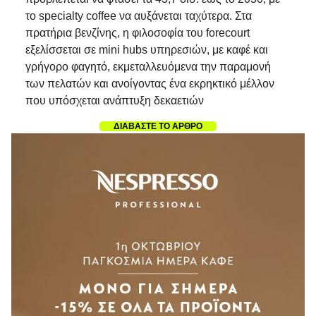
το specialty coffee να αυξάνεται ταχύτερα. Στα
πρατήρια βενζίνης, η φιλοσοφία του forecourt
εξελίσσεται σε mini hubs υπηρεσιών, με καφέ και
γρήγορο φαγητό, εκμεταλλευόμενα την παραμονή
των πελατών και ανοίγοντας ένα εκρηκτικό μέλλον
που υπόσχεται ανάπτυξη δεκαετιών
ΔΙΑΒΑΣΤΕ ΤΟ ΑΡΘΡΟ