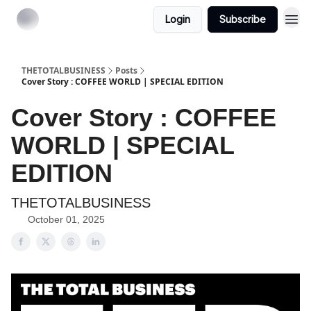
Login
Subscribe
THETOTALBUSINESS
Posts
Cover Story : COFFEE WORLD | SPECIAL EDITION
Cover Story : COFFEE
WORLD | SPECIAL
EDITION
THETOTALBUSINESS
October 01, 2025