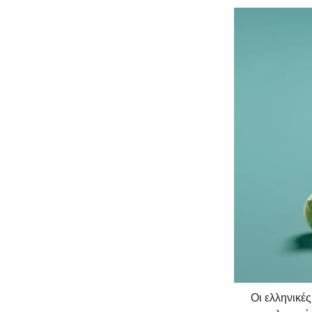
Οι ελληνικέ