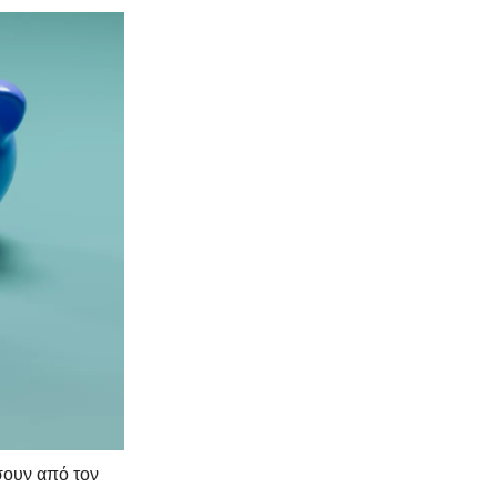
σουν από τον